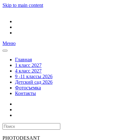
Skip to main content
Меню
Главная
1 класс 2027
4 класс 2027
9 -11 классы 2026
Детский сад 2026
Фотосъемка
Контакты
PHOTODESANT